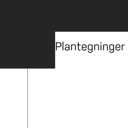
Plantegninger